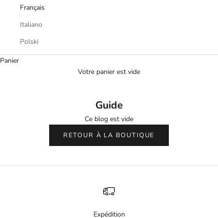
Français
Italiano
Polski
Panier
Votre panier est vide
Guide
Ce blog est vide
RETOUR À LA BOUTIQUE
Expédition