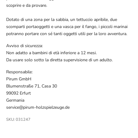
scoprire e da provare.
Dotato di una zona per la sabbia, un tettuccio apribile, due
scomparti portaoggetti e una vasca per il fango, i piccoli marinai
potranno portare con sé tanti oggetti utili per la loro avventura.
Avviso di sicurezza:
Non adatto a bambini di età inferiore a 12 mesi.
Da usare solo sotto la diretta supervisione di un adulto.
Responsabile:
Pirum GmbH
Blumenstraße 71, Casa 30
99092 Erfurt
Germania
service@pirum-holzspielzeuge.de
SKU: 031247