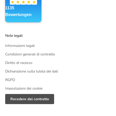
Note legali
Informazioni legali
Condizioni generali di contratto
Diritto di recesso
Dichiarazione sulla tutela dei dati
RGPD
Impostazioni dei cookie
Recedere dal contratto