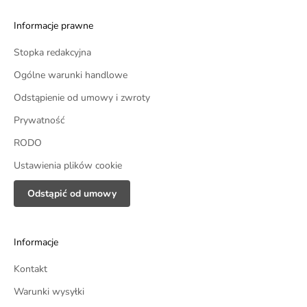
Informacje prawne
Stopka redakcyjna
Ogólne warunki handlowe
Odstąpienie od umowy i zwroty
Prywatność
RODO
Ustawienia plików cookie
Odstąpić od umowy
Informacje
Kontakt
Warunki wysyłki