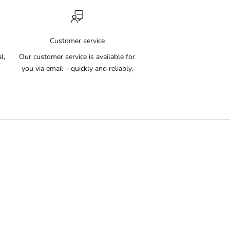
Customer service
l,
Our customer service is available for
you via email – quickly and reliably.