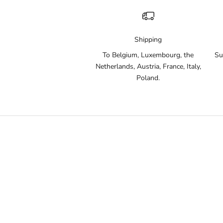
Shipping
To Belgium, Luxembourg, the
Su
Netherlands, Austria, France, Italy,
Poland.