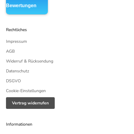
Rechtliches
Impressum
AGB
Widerruf & Rücksendung
Datenschutz
DSGVO
Cookie-Einstellungen
Vertrag widerrufen
Informationen