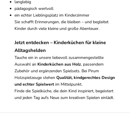
langlebig
pädagogisch wertvoll
ein echter Lieblingsplatz im Kinderzimmer
Sie schafft Erinnerungen, die bleiben – und begleitet
Kinder durch viele kleine und große Abenteuer.
Jetzt entdecken – Kinderküchen für kleine
Alltagshelden
Tauche ein in unsere liebevoll zusammengestellte
Auswahl an
Kinderküchen aus Holz
, passendem
Zubehör und ergänzenden Spielsets. Bei Pirum
Holzspielzeuge stehen
Qualität, kindgerechtes Design
und echter Spielwert
im Mittelpunkt.
Finde die Spielküche, die dein Kind inspiriert, begeistert
und jeden Tag aufs Neue zum kreativen Spielen einlädt.