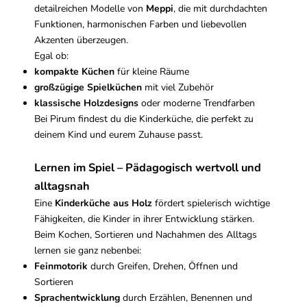
detailreichen Modelle von
Meppi
, die mit durchdachten
Funktionen, harmonischen Farben und liebevollen
Akzenten überzeugen.
Egal ob:
kompakte Küchen
für kleine Räume
großzügige Spielküchen
mit viel Zubehör
klassische Holzdesigns
oder moderne Trendfarben
Bei Pirum findest du die Kinderküche, die perfekt zu
deinem Kind und eurem Zuhause passt.
Lernen im Spiel – Pädagogisch wertvoll und
alltagsnah
Eine
Kinderküche aus Holz
fördert spielerisch wichtige
Fähigkeiten, die Kinder in ihrer Entwicklung stärken.
Beim Kochen, Sortieren und Nachahmen des Alltags
lernen sie ganz nebenbei:
Feinmotorik
durch Greifen, Drehen, Öffnen und
Sortieren
Sprachentwicklung
durch Erzählen, Benennen und