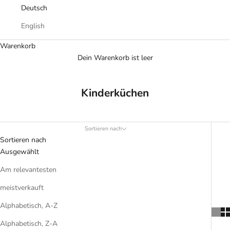
Deutsch
English
Warenkorb
Dein Warenkorb ist leer
Kinderküchen
Sortieren nach
Sortieren nach
Ausgewählt
Am relevantesten
meistverkauft
Alphabetisch, A-Z
Alphabetisch, Z-A