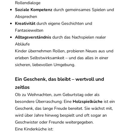
Rollendialoge
Soziale Kompetenz
durch gemeinsames Spielen und
Absprechen
Kreativität
durch eigene Geschichten und
Fantasiewelten
Alltagsverständnis
durch das Nachspielen realer
Abläufe
Kinder übernehmen Rollen, probieren Neues aus und
erleben Selbstwirksamkeit – und das alles in einer
sicheren, liebevollen Umgebung.
Ein Geschenk, das bleibt – wertvoll und
zeitlos
Ob zu Weihnachten, zum Geburtstag oder als
besondere Überraschung: Eine
Holzspielküche
ist ein
Geschenk, das lange Freude bereitet. Sie wächst mit,
wird über Jahre hinweg bespielt und oft sogar an
Geschwister oder Freunde weitergegeben.
Eine Kinderküche ist: