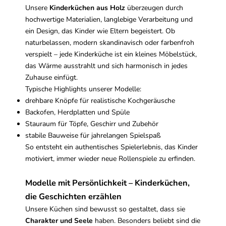
Unsere
Kinderküchen aus Holz
überzeugen durch
hochwertige Materialien, langlebige Verarbeitung und
ein Design, das Kinder wie Eltern begeistert. Ob
naturbelassen, modern skandinavisch oder farbenfroh
verspielt – jede Kinderküche ist ein kleines Möbelstück,
das Wärme ausstrahlt und sich harmonisch in jedes
Zuhause einfügt.
Typische Highlights unserer Modelle:
drehbare Knöpfe für realistische Kochgeräusche
Backofen, Herdplatten und Spüle
Stauraum für Töpfe, Geschirr und Zubehör
stabile Bauweise für jahrelangen Spielspaß
So entsteht ein authentisches Spielerlebnis, das Kinder
motiviert, immer wieder neue Rollenspiele zu erfinden.
Modelle mit Persönlichkeit – Kinderküchen,
die Geschichten erzählen
Unsere Küchen sind bewusst so gestaltet, dass sie
Charakter und Seele
haben. Besonders beliebt sind die