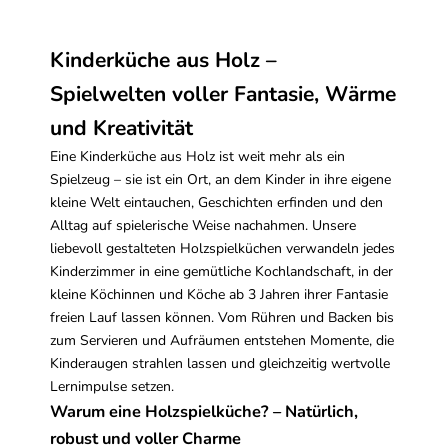
Kinderküche aus Holz –
Spielwelten voller Fantasie, Wärme
und Kreativität
Eine Kinderküche aus Holz ist weit mehr als ein
Spielzeug – sie ist ein Ort, an dem Kinder in ihre eigene
kleine Welt eintauchen, Geschichten erfinden und den
Alltag auf spielerische Weise nachahmen. Unsere
liebevoll gestalteten Holzspielküchen verwandeln jedes
Kinderzimmer in eine gemütliche Kochlandschaft, in der
kleine Köchinnen und Köche ab 3 Jahren ihrer Fantasie
freien Lauf lassen können. Vom Rühren und Backen bis
zum Servieren und Aufräumen entstehen Momente, die
Kinderaugen strahlen lassen und gleichzeitig wertvolle
Lernimpulse setzen.
Warum eine Holzspielküche? – Natürlich,
robust und voller Charme