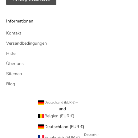
Informationen
Kontakt
Versandbedingungen
Hilfe
Über uns
Sitemap
Blog
Deutschland (EUR €)
Land
Belgien (EUR €)
Deutschland (EUR €)
Deutsch
Frankreich (EUR €)