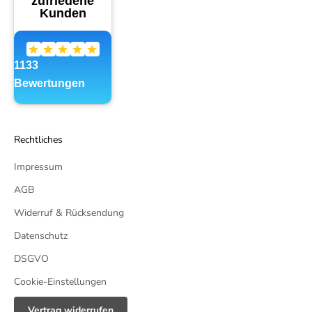
Rechtliches
Impressum
AGB
Widerruf & Rücksendung
Datenschutz
DSGVO
Cookie-Einstellungen
Vertrag widerrufen