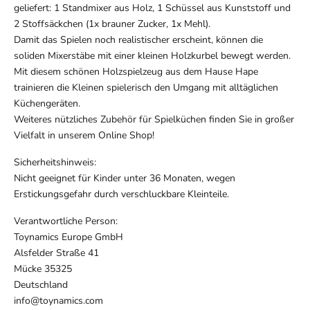
geliefert: 1 Standmixer aus Holz, 1 Schüssel aus Kunststoff und
2 Stoffsäckchen (1x brauner Zucker, 1x Mehl).
Damit das Spielen noch realistischer erscheint, können die
soliden Mixerstäbe mit einer kleinen Holzkurbel bewegt werden.
Mit diesem schönen Holzspielzeug aus dem Hause Hape
trainieren die Kleinen spielerisch den Umgang mit alltäglichen
Küchengeräten.
Weiteres nützliches Zubehör für Spielküchen finden Sie in großer
Vielfalt in unserem Online Shop!
Sicherheitshinweis:
Nicht geeignet für Kinder unter 36 Monaten, wegen
Erstickungsgefahr durch verschluckbare Kleinteile.
Verantwortliche Person:
Toynamics Europe GmbH
Alsfelder Straße 41
Mücke 35325
Deutschland
info@toynamics.com