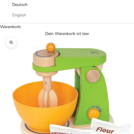
Deutsch
English
Warenkorb
Dein Warenkorb ist leer
Bild vergrößern