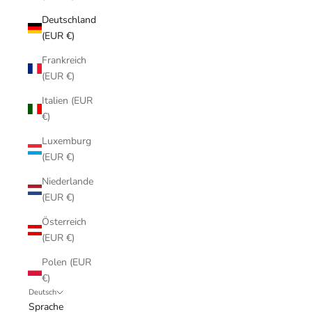
Deutschland
(EUR €)
Frankreich
(EUR €)
Italien (EUR
€)
Luxemburg
(EUR €)
Niederlande
(EUR €)
Österreich
(EUR €)
Polen (EUR
€)
Deutsch
Sprache